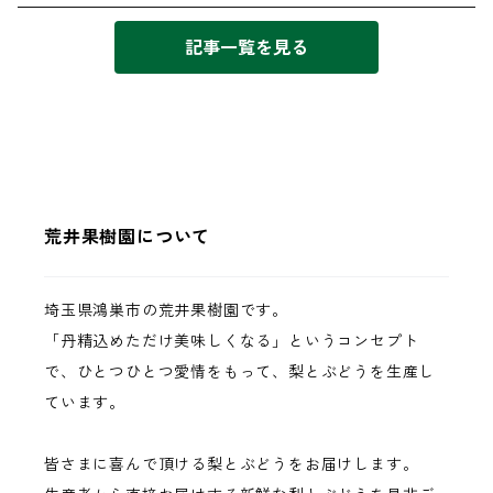
記事一覧を見る
荒井果樹園について
埼玉県鴻巣市の荒井果樹園です。
「丹精込めただけ美味しくなる」というコンセプト
で、ひとつひとつ愛情をもって、梨とぶどうを生産し
ています。
皆さまに喜んで頂ける梨とぶどうをお届けします。